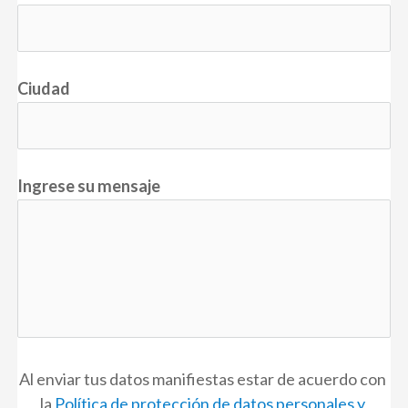
Ciudad
Ingrese su mensaje
Al enviar tus datos manifiestas estar de acuerdo con 
la 
Política de protección de datos personales y 