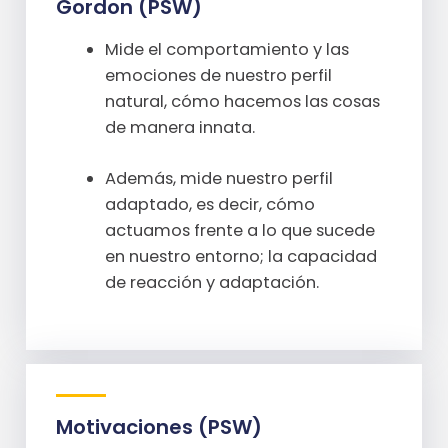
Gordon (PSW)
Mide el comportamiento y las
emociones de nuestro perfil
natural, cómo hacemos las cosas
de manera innata.
Además, mide nuestro perfil
adaptado, es decir, cómo
actuamos frente a lo que sucede
en nuestro entorno; la capacidad
de reacción y adaptación.
Motivaciones (PSW)