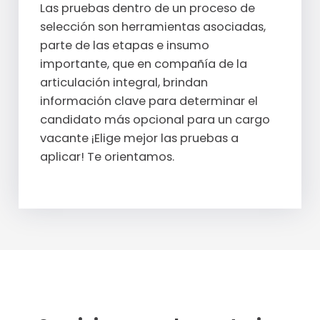
Las pruebas dentro de un proceso de
selección son herramientas asociadas,
parte de las etapas e insumo
importante, que en compañía de la
articulación integral, brindan
información clave para determinar el
candidato más opcional para un cargo
vacante ¡Elige mejor las pruebas a
aplicar! Te orientamos.