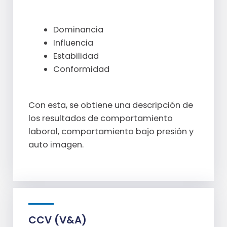
Dominancia
Influencia
Estabilidad
Conformidad
Con esta, se obtiene una descripción de
los resultados de comportamiento
laboral, comportamiento bajo presión y
auto imagen.
CCV (V&A)