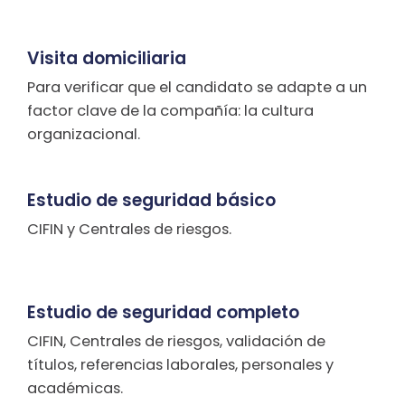
Visita domiciliaria
Para verificar que el candidato se adapte a un
factor clave de la compañía: la cultura
organizacional.
Estudio de seguridad básico
CIFIN y Centrales de riesgos.
Estudio de seguridad completo
CIFIN, Centrales de riesgos, validación de
títulos, referencias laborales, personales y
académicas.