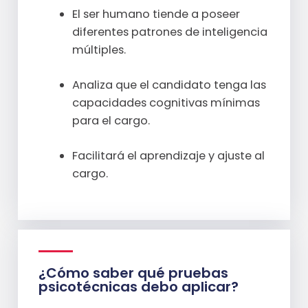
El ser humano tiende a poseer
diferentes patrones de inteligencia
múltiples.
Analiza que el candidato tenga las
capacidades cognitivas mínimas
para el cargo.
Facilitará el aprendizaje y ajuste al
cargo.
¿Cómo saber qué pruebas
psicotécnicas debo aplicar?