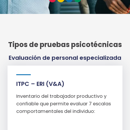
Tipos de pruebas psicotécnicas
Evaluación de personal especializada
ITPC – ERI (V&A)
Inventario del trabajador productivo y
confiable que permite evaluar 7 escalas
comportamentales del individuo: