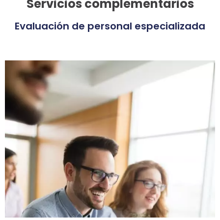
Servicios complementarios
Evaluación de personal especializada