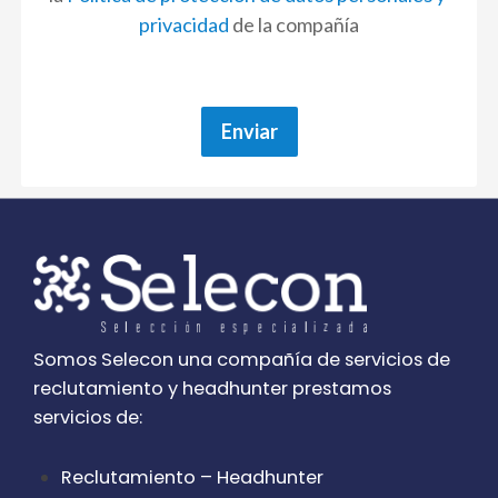
privacidad
 de la compañía
Enviar
Somos Selecon una compañía de servicios de
reclutamiento y headhunter prestamos
servicios de:
Reclutamiento – Headhunter