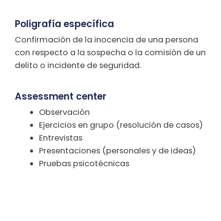
Poligrafía específica
Confirmación de la inocencia de una persona
con respecto a la sospecha o la comisión de un
delito o incidente de seguridad.
Assessment center
Observación
Ejercicios en grupo (resolución de casos)
Entrevistas
Presentaciones (personales y de ideas)
Pruebas psicotécnicas