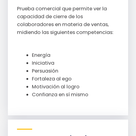
Prueba comercial que permite ver la
capacidad de cierre de los
colaboradores en materia de ventas,
midiendo las siguientes competencias:
Energía
Iniciativa
Persuasión
Fortaleza al ego
Motivación al logro
Confianza en sí mismo