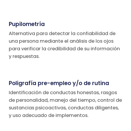
Pupilometría
Alternativa para detectar la confiabilidad de
una persona mediante el análisis de los ojos
para verificar la credibilidad de su información
y respuestas.
Poligrafía pre-empleo y/o de rutina
Identificación de conductas honestas, rasgos
de personalidad, manejo del tiempo, control de
sustancias psicoactivas, conductas diligentes,
y uso adecuado de implementos.