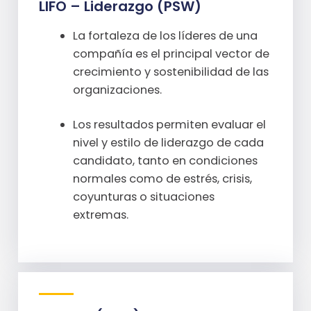
LIFO – Liderazgo (PSW)
La fortaleza de los líderes de una
compañía es el principal vector de
crecimiento y sostenibilidad de las
organizaciones.
Los resultados permiten evaluar el
nivel y estilo de liderazgo de cada
candidato, tanto en condiciones
normales como de estrés, crisis,
coyunturas o situaciones
extremas.