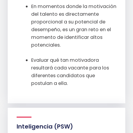
En momentos donde la motivación
del talento es directamente
proporcional a su potencial de
desempeño, es un gran reto en el
momento de identificar altos
potenciales.
Evaluar qué tan motivadora
resultará cada vacante para los
diferentes candidatos que
postulan a ella.
Inteligencia (PSW)