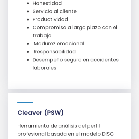
Honestidad
Servicio al cliente
Productividad
Compromiso a largo plazo con el
trabajo
Madurez emocional
Responsabilidad
Desempeño seguro en accidentes
laborales
Cleaver (PSW)
Herramienta de análisis del perfil
profesional basada en el modelo DISC