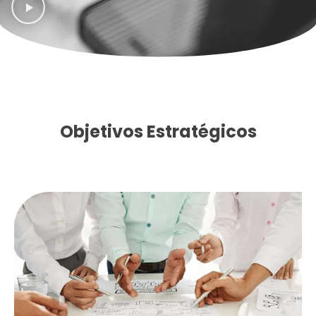
Objetivos Estratégicos