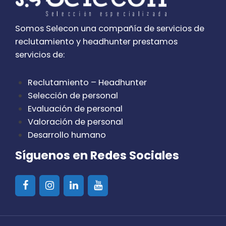
Somos Selecon una compañía de servicios de
reclutamiento y headhunter prestamos
servicios de:
Reclutamiento – Headhunter
Selección de personal
Evaluación de personal
Valoración de personal
Desarrollo humano
Síguenos en Redes Sociales