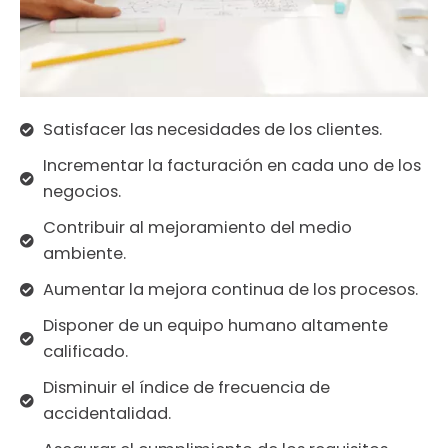
Satisfacer las necesidades de los clientes.
Incrementar la facturación en cada uno de los
negocios.
Contribuir al mejoramiento del medio
ambiente.
Aumentar la mejora continua de los procesos.
Disponer de un equipo humano altamente
calificado.
Disminuir el índice de frecuencia de
accidentalidad.