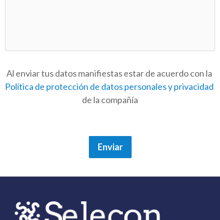
Al enviar tus datos manifiestas estar de acuerdo con la 
Política de protección de datos personales y privacidad
de la compañía
Enviar