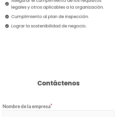
Asegurar el cumplimiento de los requisitos
legales y otros aplicables a la organización.
Cumplimiento al plan de inspección.
Lograr la sostenibilidad de negocio.
Contáctenos
Nombre de la empresa