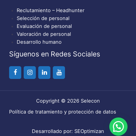
Reclutamiento – Headhunter
Selección de personal
Evaluación de personal
Valoración de personal
Desarrollo humano
Síguenos en Redes Sociales
Copyright © 2026 Selecon
Política de tratamiento y protección de datos
Desarrollado por:
SEOptimizan