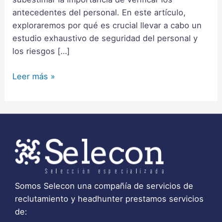
antecedentes del personal. En este artículo,
exploraremos por qué es crucial llevar a cabo un
estudio exhaustivo de seguridad del personal y
los riesgos […]
Leer más »
Somos Selecon una compañía de servicios de
reclutamiento y headhunter prestamos servicios
de: