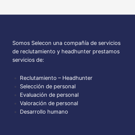
Somos Selecon una compañía de servicios
de reclutamiento y headhunter prestamos
servicios de:
Reclutamiento – Headhunter
Selección de personal
Evaluación de personal
Valoración de personal
Desarrollo humano