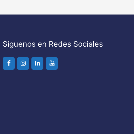
Síguenos en Redes Sociales