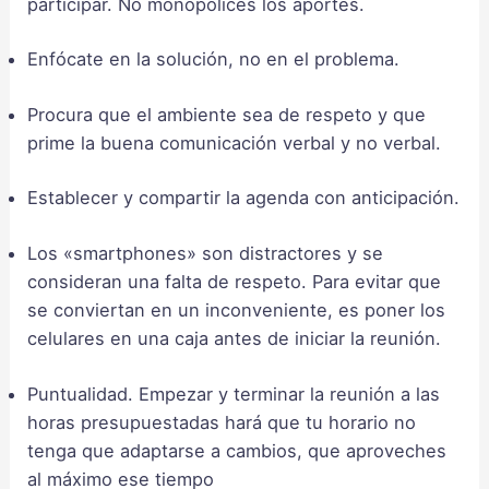
participar. No monopolices los aportes.
Enfócate en la solución, no en el problema.
Procura que el ambiente sea de respeto y que
prime la buena comunicación verbal y no verbal.
Establecer y compartir la agenda con anticipación.
Los «smartphones» son distractores y se
consideran una falta de respeto. Para evitar que
se conviertan en un inconveniente, es poner los
celulares en una caja antes de iniciar la reunión.
Puntualidad. Empezar y terminar la reunión a las
horas presupuestadas hará que tu horario no
tenga que adaptarse a cambios, que aproveches
al máximo ese tiempo