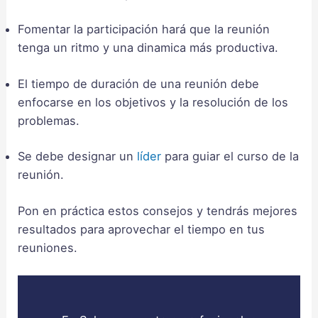
Fomentar la participación hará que la reunión
tenga un ritmo y una dinamica más productiva.
El tiempo de duración de una reunión debe
enfocarse en los objetivos y la resolución de los
problemas.
Se debe designar un
líder
para guiar el curso de la
reunión.
Pon en práctica estos consejos y tendrás mejores
resultados para aprovechar el tiempo en tus
reuniones.