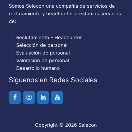
Somos Selecon una compañía de servicios de
reclutamiento y headhunter prestamos servicios
de:
Reclutamiento – Headhunter
Selección de personal
Evaluación de personal
Valoración de personal
Desarrollo humano
Síguenos en Redes Sociales
Copyright © 2026 Selecon