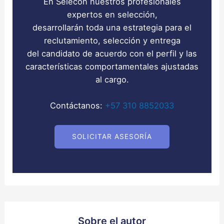
En Selecon nuestros profesionales
expertos en selección,
desarrollarán toda una estrategia para el
reclutamiento, selección y entrega
del candidato de acuerdo con el perfil y las
características comportamentales ajustadas
al cargo.
Contáctanos:
+57 310 8852033
SOLICITAR ASESORÍA
Sobre el autor