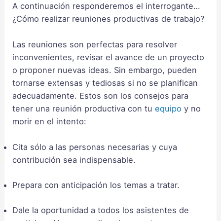
A continuación responderemos el interrogante…
¿Cómo realizar reuniones productivas de trabajo?
Las reuniones son perfectas para resolver
inconvenientes, revisar el avance de un proyecto
o proponer nuevas ideas. Sin embargo, pueden
tornarse extensas y tediosas si no se planifican
adecuadamente. Estos son los consejos para
tener una reunión productiva con tu
equipo
y no
morir en el intento:
Cita sólo a las personas necesarias y cuya
contribución sea indispensable.
Prepara con anticipación los temas a tratar.
Dale la oportunidad a todos los asistentes de