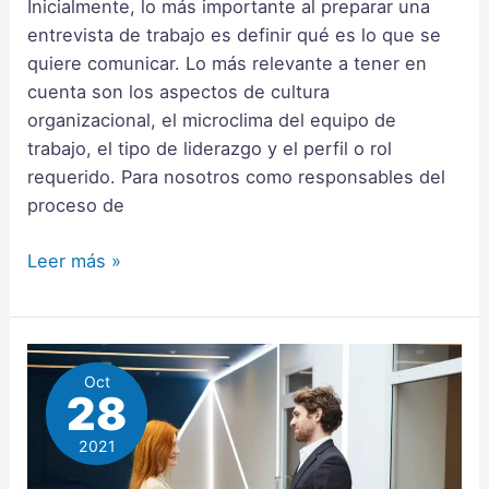
Inicialmente, lo más importante al preparar una
entrevista de trabajo es definir qué es lo que se
quiere comunicar. Lo más relevante a tener en
cuenta son los aspectos de cultura
organizacional, el microclima del equipo de
trabajo, el tipo de liderazgo y el perfil o rol
requerido. Para nosotros como responsables del
proceso de
Leer más »
Oct
28
2021