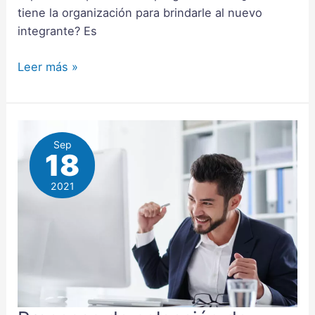
tiene la organización para brindarle al nuevo
integrante? Es
Leer más »
Sep
18
2021