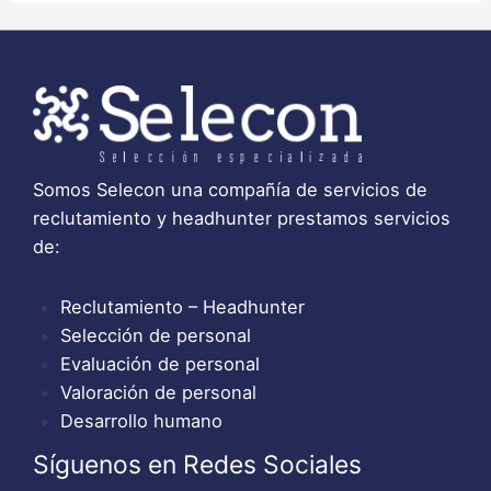
Somos Selecon una compañía de servicios de
reclutamiento y headhunter prestamos servicios
de:
Reclutamiento – Headhunter
Selección de personal
Evaluación de personal
Valoración de personal
Desarrollo humano
Síguenos en Redes Sociales